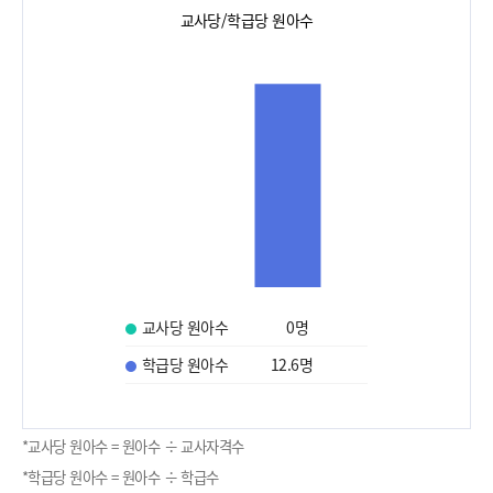
교사당/학급당 원아수
교사당 원아수
0
명
학급당 원아수
12.6
명
*교사당 원아수 = 원아수 ÷ 교사자격수
*학급당 원아수 = 원아수 ÷ 학급수