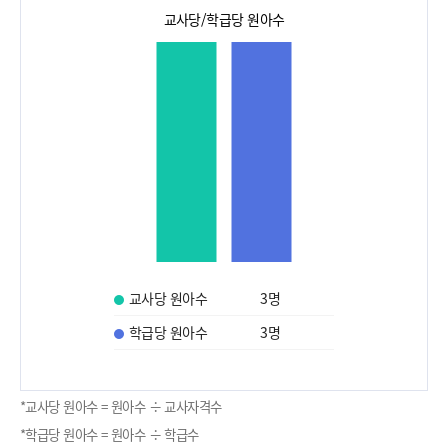
교사당/학급당 원아수
교사당 원아수
3
명
학급당 원아수
3
명
*교사당 원아수 = 원아수 ÷ 교사자격수
*학급당 원아수 = 원아수 ÷ 학급수