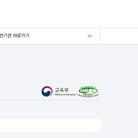
련기관 바로가기