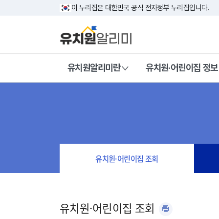
이 누리집은 대한민국 공식 전자정부 누리집입니다.
유치원알리미란
유치원·어린이집 정보
유치원·어린이집 조회
유치원·어린이집 조회