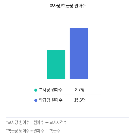
교사당/학급당 원아수
교사당 원아수
8.7
명
학급당 원아수
15.3
명
*교사당 원아수 = 원아수 ÷ 교사자격수
*학급당 원아수 = 원아수 ÷ 학급수