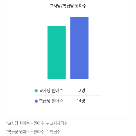
교사당/학급당 원아수
교사당 원아수
12
명
학급당 원아수
14
명
*교사당 원아수 = 원아수 ÷ 교사자격수
*학급당 원아수 = 원아수 ÷ 학급수