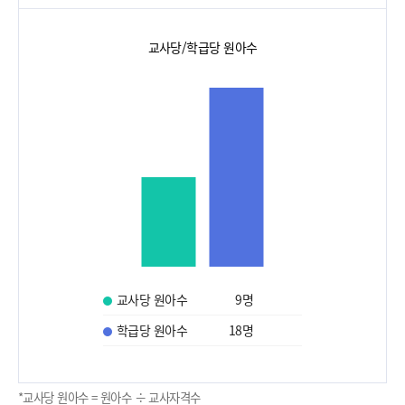
교사당/학급당 원아수
교사당 원아수
9
명
학급당 원아수
18
명
*교사당 원아수 = 원아수 ÷ 교사자격수