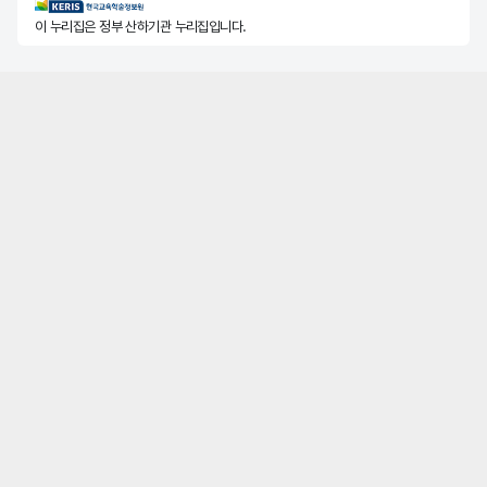
KERIS한국교육학술정보원
이 누리집은 정부 산하기관 누리집입니다.