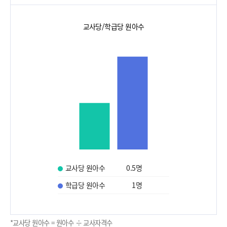
교사당/학급당 원아수
교사당 원아수
0.5
명
학급당 원아수
1
명
*교사당 원아수 = 원아수 ÷ 교사자격수