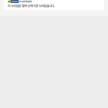
KERIS한국교육학술정보원
이 누리집은 정부 산하기관 누리집입니다.