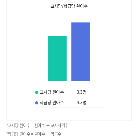
교사당/학급당 원아수
교사당 원아수
3.3
명
학급당 원아수
4.3
명
*교사당 원아수 = 원아수 ÷ 교사자격수
*학급당 원아수 = 원아수 ÷ 학급수