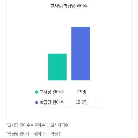
교사당/학급당 원아수
교사당 원아수
7.9
명
학급당 원아수
15.8
명
*교사당 원아수 = 원아수 ÷ 교사자격수
*학급당 원아수 = 원아수 ÷ 학급수