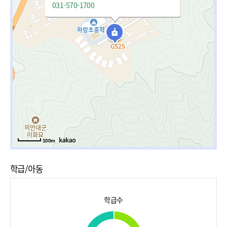
031-570-1700
100m
학급/아동
학급수