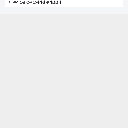
이 누리집은 정부 산하기관 누리집입니다.