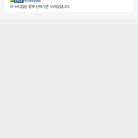
KERIS한국교육학술정보원
이 누리집은 정부 산하기관 누리집입니다.