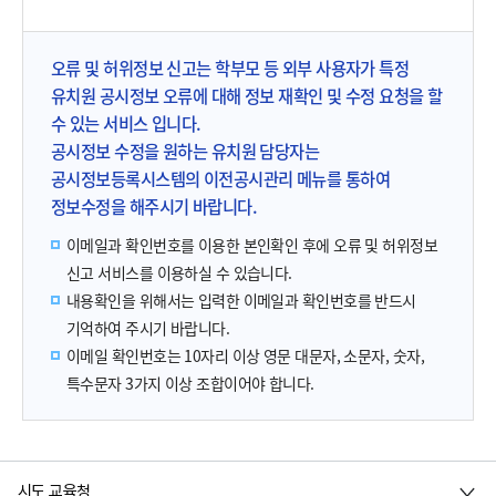
오류 및 허위정보 신고는 학부모 등 외부 사용자가 특정
유치원 공시정보 오류에 대해 정보 재확인 및 수정 요청을 할
수 있는 서비스 입니다.
공시정보 수정을 원하는 유치원 담당자는
공시정보등록시스템의 이전공시관리 메뉴를 통하여
정보수정을 해주시기 바랍니다.
이메일과 확인번호를 이용한 본인확인 후에 오류 및 허위정보
신고 서비스를 이용하실 수 있습니다.
내용확인을 위해서는 입력한 이메일과 확인번호를 반드시
기억하여 주시기 바랍니다.
이메일 확인번호는 10자리 이상 영문 대문자, 소문자, 숫자,
특수문자 3가지 이상 조합이어야 합니다.
시도 교육청