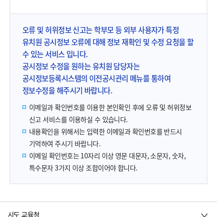
오류 및 허위정보 신고는 학부모 등 외부 사용자가 특정
유치원 공시정보 오류에 대해 정보 재확인 및 수정 요청을 할
수 있는 서비스 입니다.
공시정보 수정을 원하는 유치원 담당자는
공시정보등록시스템의 이전공시관리 메뉴를 통하여
정보수정을 해주시기 바랍니다.
이메일과 확인번호를 이용한 본인확인 후에 오류 및 허위정보
신고 서비스를 이용하실 수 있습니다.
내용확인을 위해서는 입력한 이메일과 확인번호를 반드시
기억하여 주시기 바랍니다.
이메일 확인번호는 10자리 이상 영문 대문자, 소문자, 숫자,
특수문자 3가지 이상 조합이어야 합니다.
시도 교육청