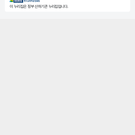
KERIS한국교육학술정보원
이 누리집은 정부 산하기관 누리집입니다.