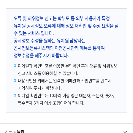
오류 및 허위정보 신고는 학부모 등 외부 사용자가 특정
유치원 공시정보 오류에 대해 정보 재확인 및 수정 요청을 할
수 있는 서비스 입니다.
공시정보 수정을 원하는 유치원 담당자는
공시정보등록시스템의 이전공시관리 메뉴를 통하여
정보수정을 해주시기 바랍니다.
이메일과 확인번호를 이용한 본인확인 후에 오류 및 허위정보
신고 서비스를 이용하실 수 있습니다.
내용확인을 위해서는 입력한 이메일과 확인번호를 반드시
기억하여 주시기 바랍니다.
이메일 확인번호는 10자리 이상 영문 대문자, 소문자, 숫자,
특수문자 3가지 이상 조합이어야 합니다.
시도 교육청