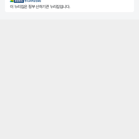
KERIS한국교육학술정보원
이 누리집은 정부 산하기관 누리집입니다.