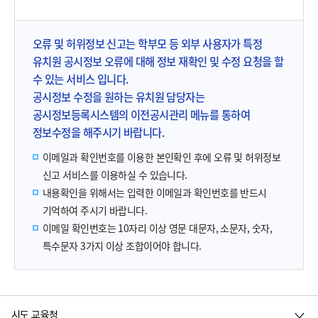
오류 및 허위정보 신고는 학부모 등 외부 사용자가 특정
유치원 공시정보 오류에 대해 정보 재확인 및 수정 요청을 할
수 있는 서비스 입니다.
공시정보 수정을 원하는 유치원 담당자는
공시정보등록시스템의 이전공시관리 메뉴를 통하여
정보수정을 해주시기 바랍니다.
이메일과 확인번호를 이용한 본인확인 후에 오류 및 허위정보
신고 서비스를 이용하실 수 있습니다.
내용확인을 위해서는 입력한 이메일과 확인번호를 반드시
기억하여 주시기 바랍니다.
이메일 확인번호는 10자리 이상 영문 대문자, 소문자, 숫자,
특수문자 3가지 이상 조합이어야 합니다.
시도 교육청