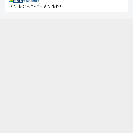
KERIS한국교육학술정보원
이 누리집은 정부 산하기관 누리집입니다.