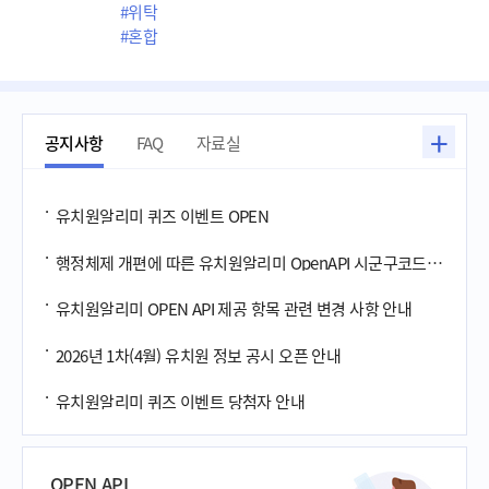
#위탁
#혼합
+
공지사항
FAQ
자료실
공지사항
유치원알리미 퀴즈 이벤트 OPEN
행정체제 개편에 따른 유치원알리미 OpenAPI 시군구코드 변경 안내
유치원알리미 OPEN API 제공 항목 관련 변경 사항 안내
2026년 1차(4월) 유치원 정보 공시 오픈 안내
유치원알리미 퀴즈 이벤트 당첨자 안내
OPEN API