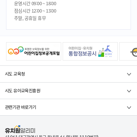
운영시간 09:00 ~ 18:00
점심시간 12:00 ~ 13:00
주말, 공휴일 휴무
시도 교육청
시도 유아교육진흥원
관련기관 바로가기
유치원알리미