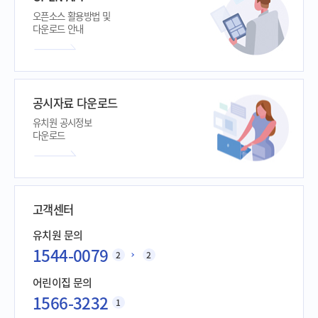
오픈소스 활용방법 및
다운로드 안내
공시자료 다운로드
유치원 공시정보
다운로드
고객센터
유치원 문의
1544-0079
2
2
어린이집 문의
1566-3232
1