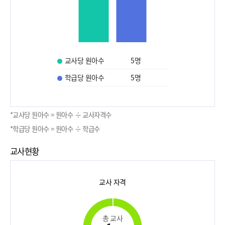
교사당 원아수
5
명
학급당 원아수
5
명
*교사당 원아수 = 원아수 ÷ 교사자격수
*학급당 원아수 = 원아수 ÷ 학급수
교사현황
교사 자격
총 교사