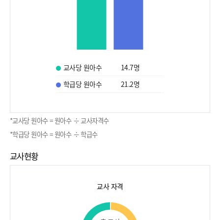
교사당 원아수
14.7
명
학급당 원아수
21.2
명
*교사당 원아수 = 원아수 ÷ 교사자격수
*학급당 원아수 = 원아수 ÷ 학급수
교사현황
교사 자격