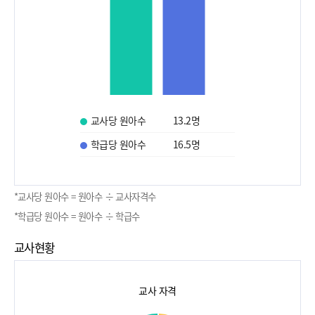
교사당 원아수
13.2
명
학급당 원아수
16.5
명
*교사당 원아수 = 원아수 ÷ 교사자격수
*학급당 원아수 = 원아수 ÷ 학급수
교사현황
교사 자격