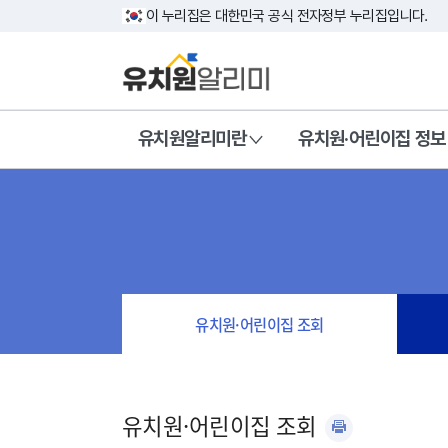
이 누리집은 대한민국 공식 전자정부 누리집입니다.
유치원알리미란
유치원·어린이집 정보
유치원·어린이집 조회
유치원·어린이집 조회