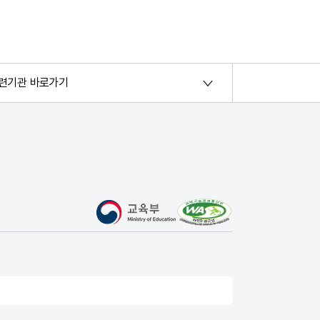
련기관 바로가기