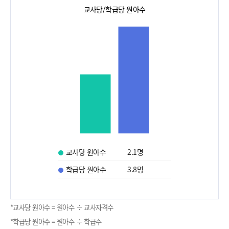
교사당/학급당 원아수
교사당 원아수
2.1
명
학급당 원아수
3.8
명
*교사당 원아수 = 원아수 ÷ 교사자격수
*학급당 원아수 = 원아수 ÷ 학급수