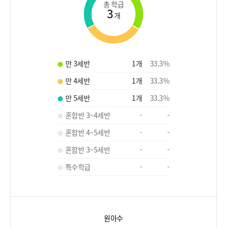
총 학급
3
개
만 3세반
1
개
33.3
%
만 4세반
1
개
33.3
%
만 5세반
1
개
33.3
%
혼합반 3~4세반
-
-
혼합반 4~5세반
-
-
혼합반 3~5세반
-
-
특수학급
-
-
원아수