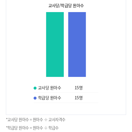
교사당/학급당 원아수
교사당 원아수
15
명
학급당 원아수
15
명
*교사당 원아수 = 원아수 ÷ 교사자격수
*학급당 원아수 = 원아수 ÷ 학급수