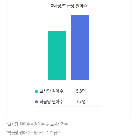
교사당/학급당 원아수
교사당 원아수
5.8
명
학급당 원아수
7.7
명
*교사당 원아수 = 원아수 ÷ 교사자격수
*학급당 원아수 = 원아수 ÷ 학급수