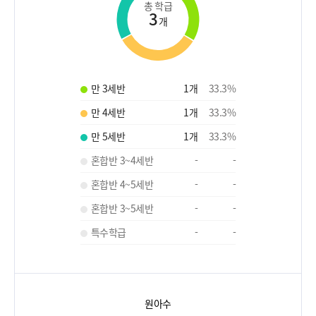
총 학급
3
개
만 3세반
1
개
33.3
%
만 4세반
1
개
33.3
%
만 5세반
1
개
33.3
%
혼합반 3~4세반
-
-
혼합반 4~5세반
-
-
혼합반 3~5세반
-
-
특수학급
-
-
원아수