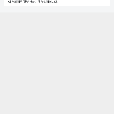
이 누리집은 정부 산하기관 누리집입니다.