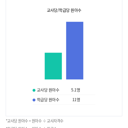
교사당/학급당 원아수
교사당 원아수
5.1
명
학급당 원아수
11
명
*교사당 원아수 = 원아수 ÷ 교사자격수