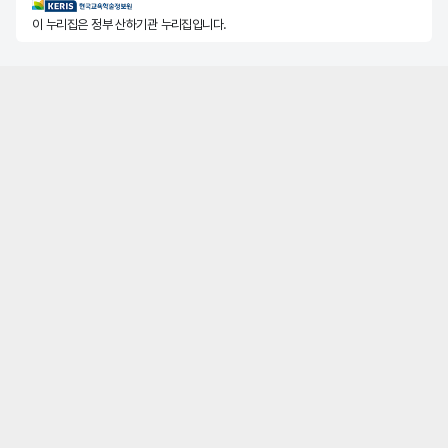
KERIS한국교육학술정보원
이 누리집은 정부 산하기관 누리집입니다.