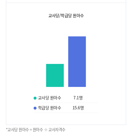
교사당/학급당 원아수
교사당 원아수
7.1
명
학급당 원아수
15.6
명
*교사당 원아수 = 원아수 ÷ 교사자격수