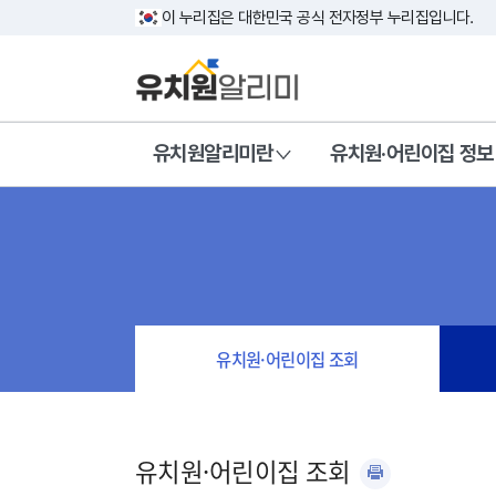
이 누리집은 대한민국 공식 전자정부 누리집입니다.
유치원알리미란
유치원·어린이집 정보
유치원·어린이집 조회
유치원·어린이집 조회