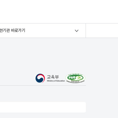
련기관 바로가기