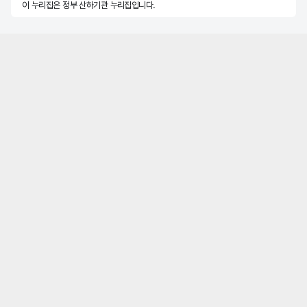
이 누리집은 정부 산하기관 누리집입니다.