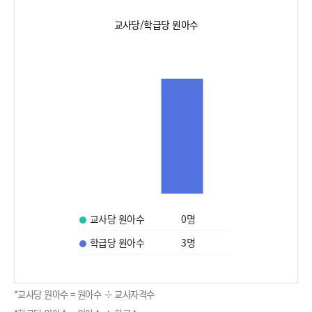
교사당/학급당 원아수
교사당 원아수
0
명
학급당 원아수
3
명
*교사당 원아수 = 원아수 ÷ 교사자격수