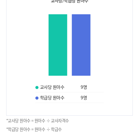
교사당/학급당 원아수
교사당 원아수
9
명
학급당 원아수
9
명
*교사당 원아수 = 원아수 ÷ 교사자격수
*학급당 원아수 = 원아수 ÷ 학급수