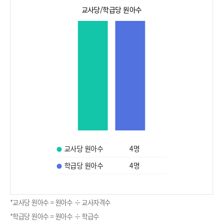
교사당/학급당 원아수
교사당 원아수
4
명
학급당 원아수
4
명
*교사당 원아수 = 원아수 ÷ 교사자격수
*학급당 원아수 = 원아수 ÷ 학급수