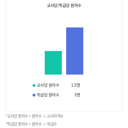
교사당/학급당 원아수
교사당 원아수
1.5
명
학급당 원아수
3
명
*교사당 원아수 = 원아수 ÷ 교사자격수
*학급당 원아수 = 원아수 ÷ 학급수