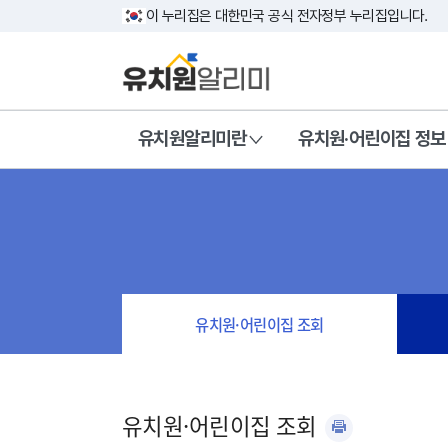
이 누리집은 대한민국 공식 전자정부 누리집입니다.
유치원알리미란
유치원·어린이집 정보
유치원·어린이집 조회
유치원·어린이집 조회