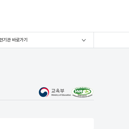
련기관 바로가기