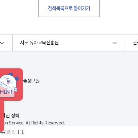
검색목록으로 돌아가기
시도 유아교육진흥원
관
번지) 한국교육학술정보원
HINT
저작권 정책
ion Service. All Rights Reserved.
 누리집입니다.