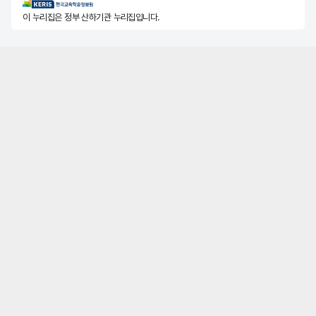
KERIS한국교육학술정보원
이 누리집은 정부 산하기관 누리집입니다.