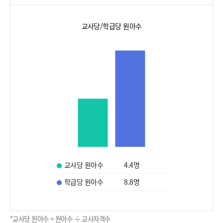
교사당/학급당 원아수
교사당 원아수
4.4
명
학급당 원아수
8.8
명
*교사당 원아수 = 원아수 ÷ 교사자격수