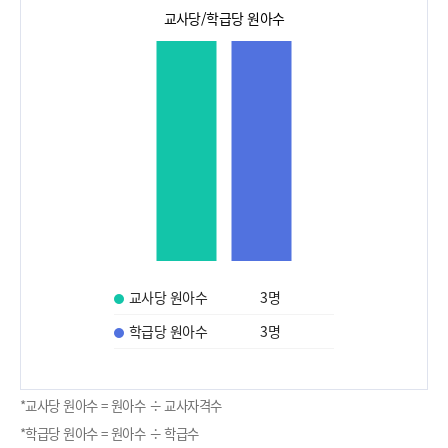
교사당/학급당 원아수
교사당 원아수
3
명
학급당 원아수
3
명
*교사당 원아수 = 원아수 ÷ 교사자격수
*학급당 원아수 = 원아수 ÷ 학급수