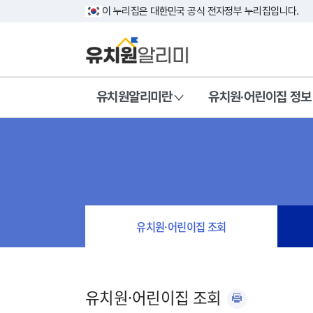
이 누리집은 대한민국 공식 전자정부 누리집입니다.
유치원알리미란
유치원·어린이집 정보
유치원·어린이집 조회
유치원·어린이집 조회