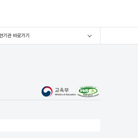
련기관 바로가기