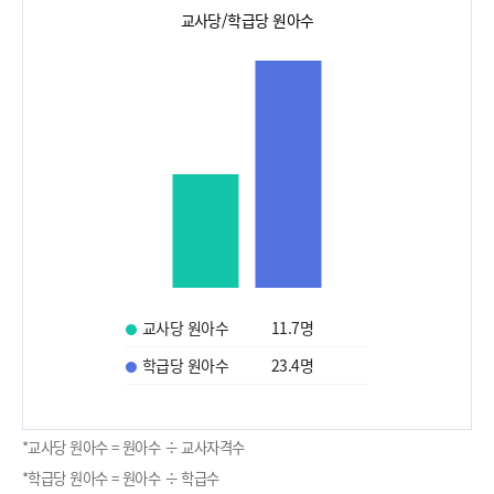
교사당/학급당 원아수
교사당 원아수
11.7
명
학급당 원아수
23.4
명
*교사당 원아수 = 원아수 ÷ 교사자격수
*학급당 원아수 = 원아수 ÷ 학급수