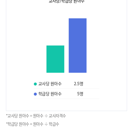
교사당/학급당 원아수
교사당 원아수
2.5
명
학급당 원아수
5
명
*교사당 원아수 = 원아수 ÷ 교사자격수
*학급당 원아수 = 원아수 ÷ 학급수