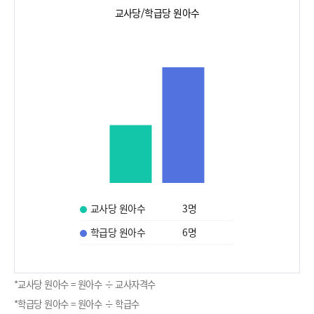
교사당/학급당 원아수
교사당 원아수
3
명
학급당 원아수
6
명
*교사당 원아수 = 원아수 ÷ 교사자격수
*학급당 원아수 = 원아수 ÷ 학급수