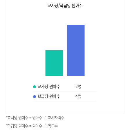
교사당/학급당 원아수
교사당 원아수
2
명
학급당 원아수
4
명
*교사당 원아수 = 원아수 ÷ 교사자격수
*학급당 원아수 = 원아수 ÷ 학급수