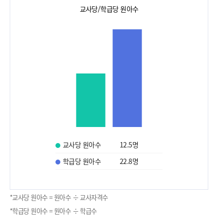
교사당/학급당 원아수
교사당 원아수
12.5
명
학급당 원아수
22.8
명
*교사당 원아수 = 원아수 ÷ 교사자격수
*학급당 원아수 = 원아수 ÷ 학급수