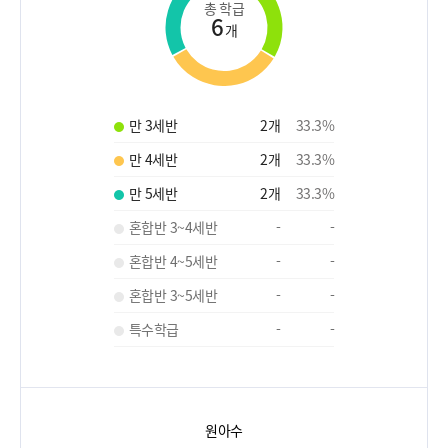
총 학급
6
개
만 3세반
2
개
33.3
%
만 4세반
2
개
33.3
%
만 5세반
2
개
33.3
%
혼합반 3~4세반
-
-
혼합반 4~5세반
-
-
혼합반 3~5세반
-
-
특수학급
-
-
원아수