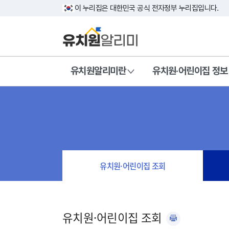
이 누리집은 대한민국 공식 전자정부 누리집입니다.
유치원알리미란
유치원·어린이집 정보
유치원·어린이집 조회
유치원·어린이집 조회