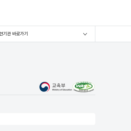
련기관 바로가기