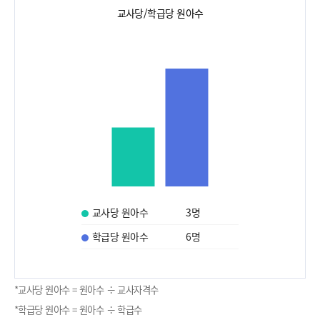
교사당/학급당 원아수
교사당 원아수
3
명
학급당 원아수
6
명
*교사당 원아수 = 원아수 ÷ 교사자격수
*학급당 원아수 = 원아수 ÷ 학급수