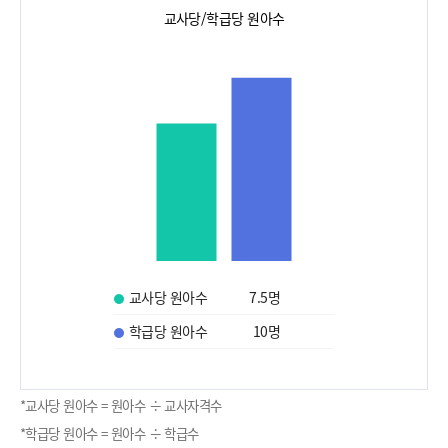
교사당/학급당 원아수
교사당 원아수
7.5
명
학급당 원아수
10
명
*교사당 원아수 = 원아수 ÷ 교사자격수
*학급당 원아수 = 원아수 ÷ 학급수