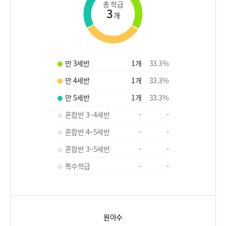
총 학급
3
개
만 3세반
1
개
33.3
%
만 4세반
1
개
33.3
%
만 5세반
1
개
33.3
%
혼합반 3~4세반
-
-
혼합반 4~5세반
-
-
혼합반 3~5세반
-
-
특수학급
-
-
원아수