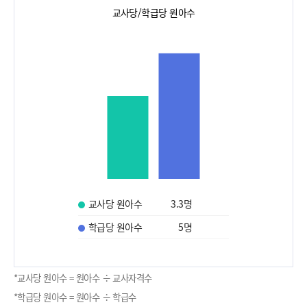
교사당/학급당 원아수
교사당 원아수
3.3
명
학급당 원아수
5
명
*교사당 원아수 = 원아수 ÷ 교사자격수
*학급당 원아수 = 원아수 ÷ 학급수