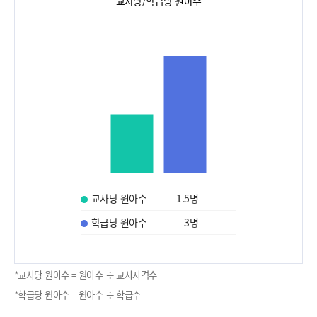
교사당/학급당 원아수
교사당 원아수
1.5
명
학급당 원아수
3
명
*교사당 원아수 = 원아수 ÷ 교사자격수
*학급당 원아수 = 원아수 ÷ 학급수