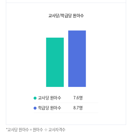
교사당/학급당 원아수
교사당 원아수
7.6
명
학급당 원아수
8.7
명
*교사당 원아수 = 원아수 ÷ 교사자격수