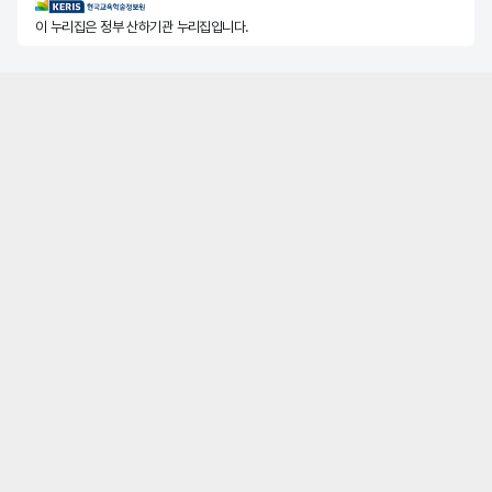
KERIS한국교육학술정보원
이 누리집은 정부 산하기관 누리집입니다.