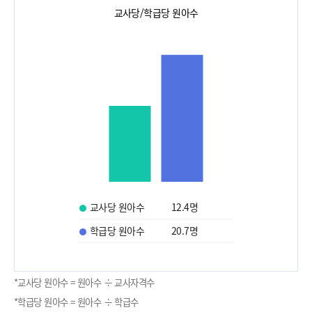
교사당/학급당 원아수
교사당 원아수
12.4
명
학급당 원아수
20.7
명
*교사당 원아수 = 원아수 ÷ 교사자격수
*학급당 원아수 = 원아수 ÷ 학급수