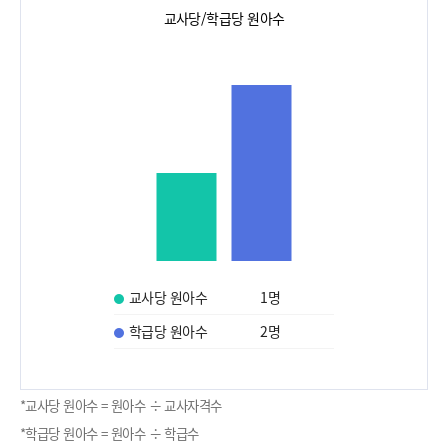
교사당/학급당 원아수
교사당 원아수
1
명
학급당 원아수
2
명
*교사당 원아수 = 원아수 ÷ 교사자격수
*학급당 원아수 = 원아수 ÷ 학급수