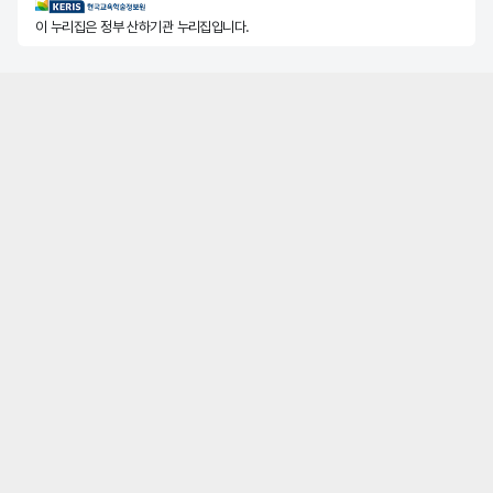
KERIS한국교육학술정보원
이 누리집은 정부 산하기관 누리집입니다.