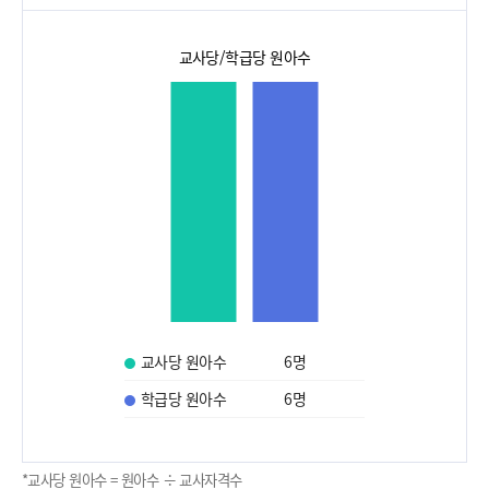
교사당/학급당 원아수
교사당 원아수
6
명
학급당 원아수
6
명
*교사당 원아수 = 원아수 ÷ 교사자격수