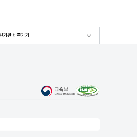
련기관 바로가기