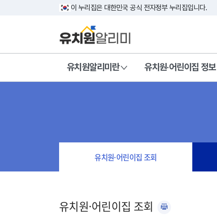
이 누리집은 대한민국 공식 전자정부 누리집입니다.
유치원알리미란
유치원·어린이집 정보
유치원·어린이집 조회
유치원·어린이집 조회