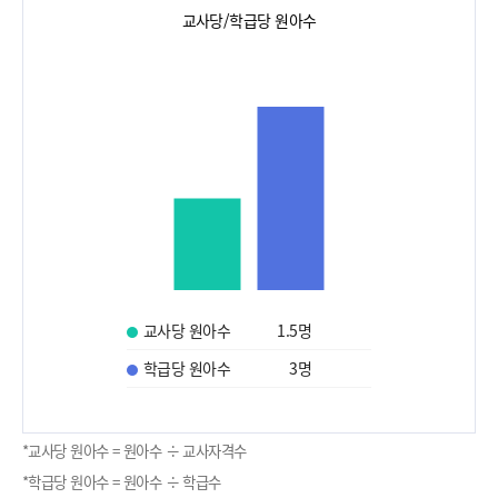
교사당/학급당 원아수
교사당 원아수
1.5
명
학급당 원아수
3
명
*교사당 원아수 = 원아수 ÷ 교사자격수
*학급당 원아수 = 원아수 ÷ 학급수