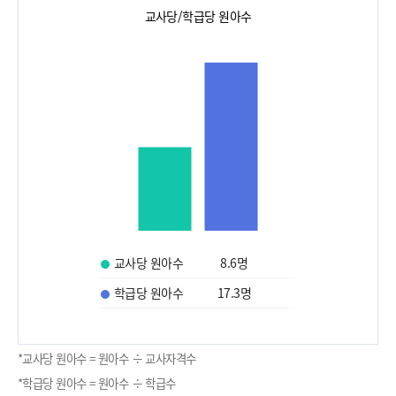
교사당/학급당 원아수
교사당 원아수
8.6
명
학급당 원아수
17.3
명
*교사당 원아수 = 원아수 ÷ 교사자격수
*학급당 원아수 = 원아수 ÷ 학급수